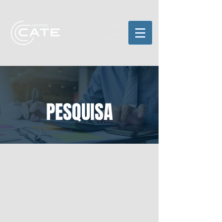
PESQUISA